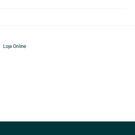
Loja Online