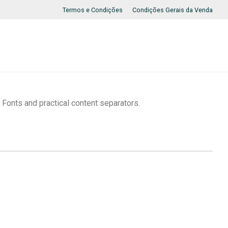
Termos e Condições
Condições Gerais da Venda
Fonts and practical content separators.