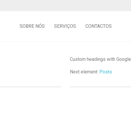
SOBRE NÓS
SERVIÇOS
CONTACTOS
Custom headings with Google 
Next element:
Posts