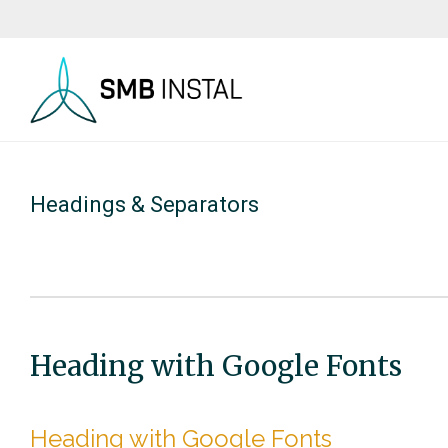
Headings & Separators
Heading with Google Fonts
Heading with Google Fonts