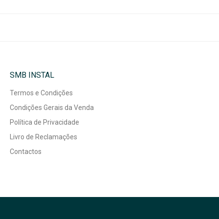
SMB INSTAL
Termos e Condições
Condições Gerais da Venda
Política de Privacidade
Livro de Reclamações
Contactos