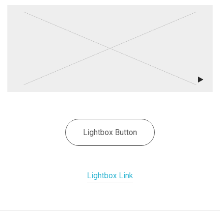
Lightbox Button
Lightbox Link