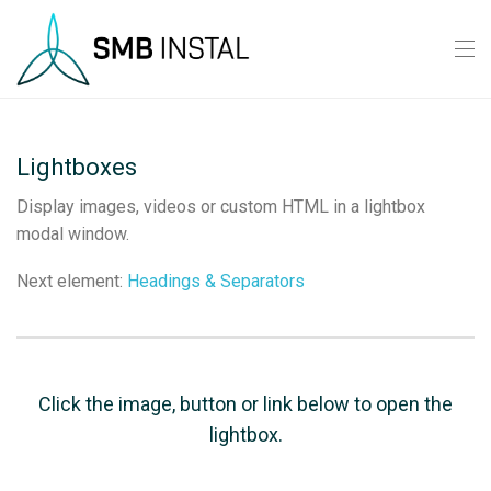
Lightboxes
Display images, videos or custom HTML in a lightbox
modal window.
Next element:
Headings & Separators
Click the image, button or link below to open the
lightbox.