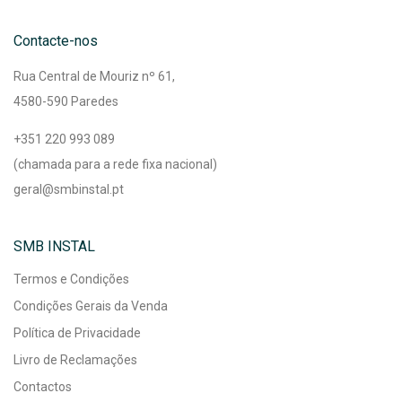
Contacte-nos
Rua Central de Mouriz nº 61,
4580-590 Paredes
+351 220 993 089
(chamada para a rede fixa nacional)
geral@smbinstal.pt
SMB INSTAL
Termos e Condições
Condições Gerais da Venda
Política de Privacidade
Livro de Reclamações
Contactos