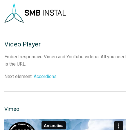
Video Player
Embed responsive Vimeo and YouTube videos. All you need
is the URL.
Next element:
Accordions
Vimeo