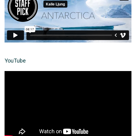
YouTube