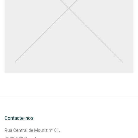
Contacte-nos
Rua Central de Mouriz nº 61,