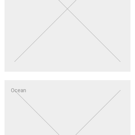
Ocean