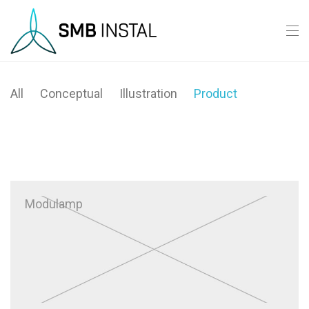
All
Conceptual
Illustration
Product
Modulamp